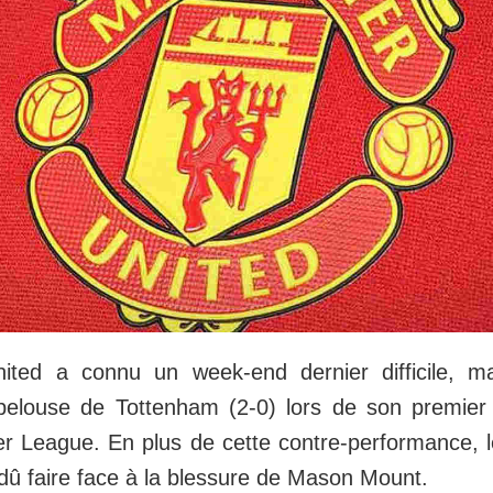
ited a connu un week-end dernier difficile, 
 pelouse de Tottenham (2-0) lors de son premier
r League. En plus de cette contre-performance, 
dû faire face à la blessure de Mason Mount.