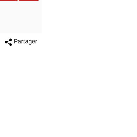
Partager