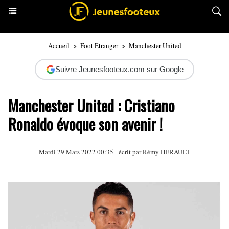
Accueil
>
Foot Etranger
>
Manchester United
Suivre Jeunesfooteux.com sur Google
Manchester United : Cristiano
Ronaldo évoque son avenir !
Mardi 29 Mars 2022 00:35 - écrit par
Rémy HÉRAULT