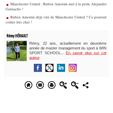
Manchester United : Ruben Amorim met à la porte Alejandro
Garnacho !
Ruben Amorim déjà viré de Manchester United ? Ca pourrait
coûter très cher !
Rémy HÉRAULT
Rémy, 22 ans, actuellement en deuxième
année de master management du sport à WIN
SPORT SCHOOL...
En savoir plus sur cet
auteur