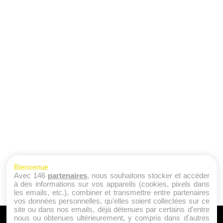
Bienvenue
Avec 146
partenaires
, nous souhaitons stocker et accéder
à des informations sur vos appareils (cookies, pixels dans
les emails, etc.), combiner et transmettre entre partenaires
vos données personnelles, qu'elles soient collectées sur ce
site ou dans nos emails, déjà détenues par certains d'entre
nous ou obtenues ultérieurement, y compris dans d'autres