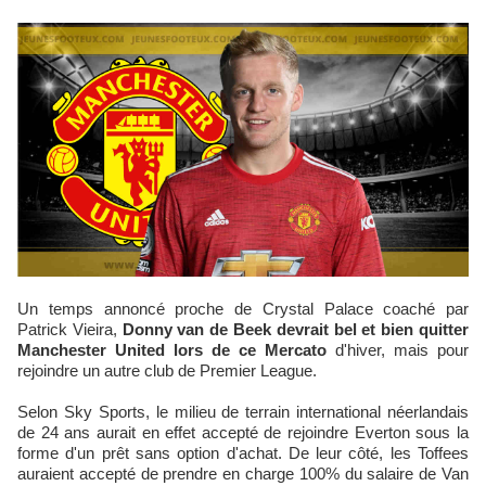
Un temps annoncé proche de Crystal Palace coaché par
Patrick Vieira,
Donny van de Beek devrait bel et bien quitter
Manchester United lors de ce Mercato
d'hiver, mais pour
rejoindre un autre club de Premier League.
Selon Sky Sports, le milieu de terrain international néerlandais
de 24 ans aurait en effet accepté de rejoindre Everton sous la
forme d'un prêt sans option d'achat. De leur côté, les Toffees
auraient accepté de prendre en charge 100% du salaire de Van