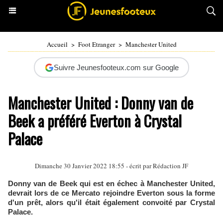
Accueil
>
Foot Etranger
>
Manchester United
Suivre Jeunesfooteux.com sur Google
Manchester United : Donny van de
Beek a préféré Everton à Crystal
Palace
Dimanche 30 Janvier 2022 18:55 - écrit par Rédaction JF
Donny van de Beek qui est en échec à Manchester United,
devrait lors de ce Mercato rejoindre Everton sous la forme
d'un prêt, alors qu'il était également convoité par Crystal
Palace.