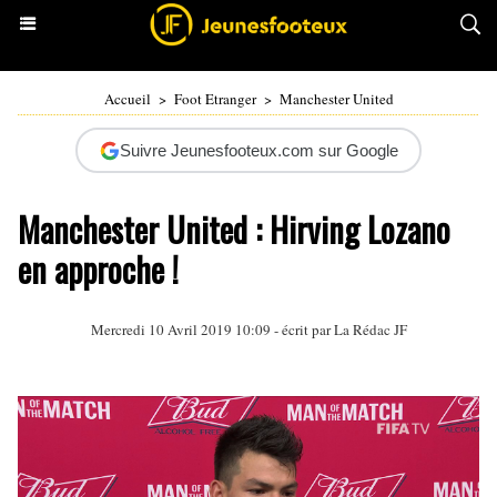
Accueil
>
Foot Etranger
>
Manchester United
Suivre Jeunesfooteux.com sur Google
Manchester United : Hirving Lozano
en approche !
Mercredi 10 Avril 2019 10:09 - écrit par La Rédac JF