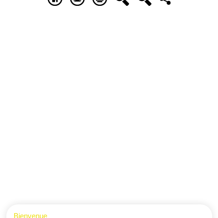
Bienvenue