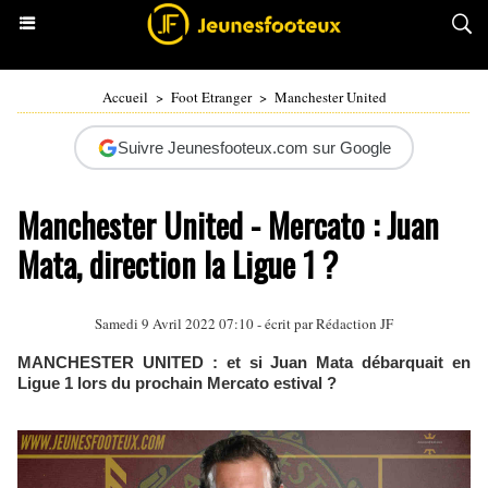
Accueil
>
Foot Etranger
>
Manchester United
Suivre Jeunesfooteux.com sur Google
Manchester United - Mercato : Juan
Mata, direction la Ligue 1 ?
Samedi 9 Avril 2022 07:10 - écrit par Rédaction JF
MANCHESTER UNITED : et si Juan Mata débarquait en
Ligue 1 lors du prochain Mercato estival ?