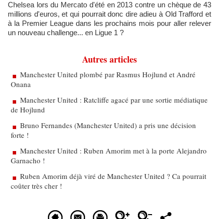
Chelsea lors du Mercato d'été en 2013 contre un chèque de 43
millions d'euros, et qui pourrait donc dire adieu à Old Trafford et
à la Premier League dans les prochains mois pour aller relever
un nouveau challenge... en Ligue 1 ?
Autres articles
Manchester United plombé par Rasmus Hojlund et André
Onana
Manchester United : Ratcliffe agacé par une sortie médiatique
de Hojlund
Bruno Fernandes (Manchester United) a pris une décision
forte !
Manchester United : Ruben Amorim met à la porte Alejandro
Garnacho !
Ruben Amorim déjà viré de Manchester United ? Ca pourrait
coûter très cher !