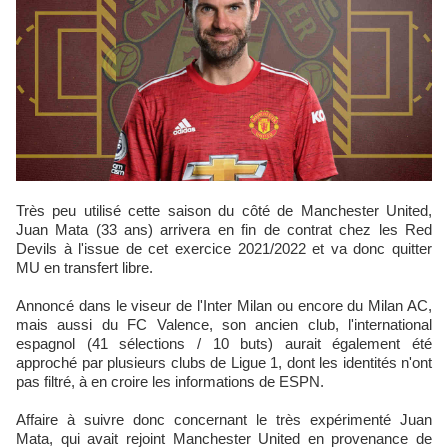
Très peu utilisé cette saison du côté de Manchester United,
Juan Mata (33 ans) arrivera en fin de contrat chez les Red
Devils à l'issue de cet exercice 2021/2022 et va donc quitter
MU en transfert libre.
Annoncé dans le viseur de l'Inter Milan ou encore du Milan AC,
mais aussi du FC Valence, son ancien club, l'international
espagnol (41 sélections / 10 buts) aurait également été
approché par plusieurs clubs de Ligue 1, dont les identités n'ont
pas filtré, à en croire les informations de ESPN.
Affaire à suivre donc concernant le très expérimenté Juan
Mata, qui avait rejoint Manchester United en provenance de