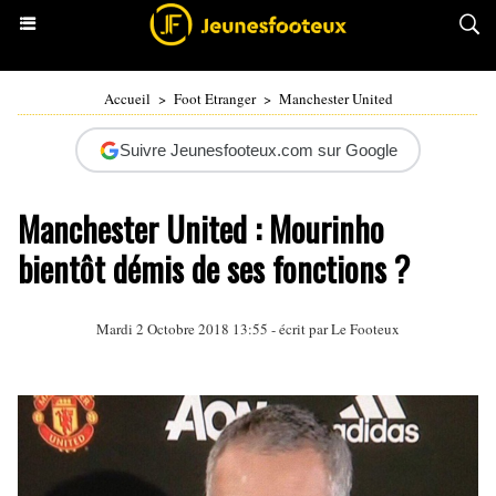
Accueil
>
Foot Etranger
>
Manchester United
Suivre Jeunesfooteux.com sur Google
Manchester United : Mourinho
bientôt démis de ses fonctions ?
Mardi 2 Octobre 2018 13:55 - écrit par Le Footeux