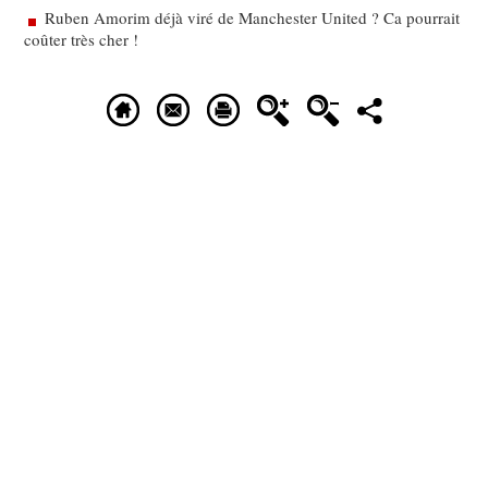
Ruben Amorim déjà viré de Manchester United ? Ca pourrait
coûter très cher !