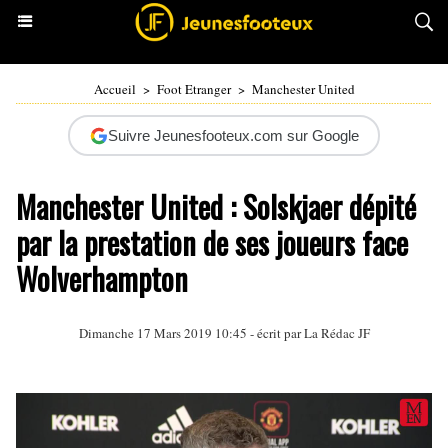
Accueil
>
Foot Etranger
>
Manchester United
Suivre Jeunesfooteux.com sur Google
Manchester United : Solskjaer dépité
par la prestation de ses joueurs face
Wolverhampton
Dimanche 17 Mars 2019 10:45 - écrit par La Rédac JF