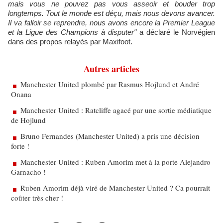
mais vous ne pouvez pas vous asseoir et bouder trop
longtemps. Tout le monde est déçu, mais nous devons avancer.
Il va falloir se reprendre, nous avons encore la Premier League
et la Ligue des Champions à disputer"
a déclaré le Norvégien
dans des propos relayés par Maxifoot.
Autres articles
Manchester United plombé par Rasmus Hojlund et André
Onana
Manchester United : Ratcliffe agacé par une sortie médiatique
de Hojlund
Bruno Fernandes (Manchester United) a pris une décision
forte !
Manchester United : Ruben Amorim met à la porte Alejandro
Garnacho !
Ruben Amorim déjà viré de Manchester United ? Ca pourrait
coûter très cher !