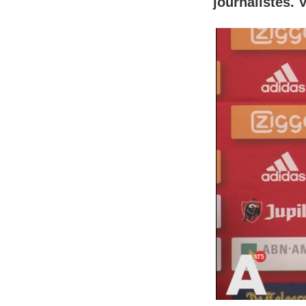
journalistes. 