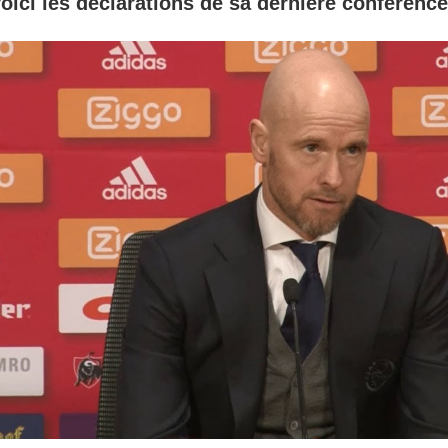
Voici les déclarations de sa dernière conférence