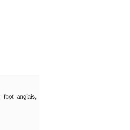
 foot anglais,