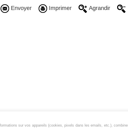
Envoyer
Imprimer
Agrandir
ormations sur vos appareils (cookies, pixels dans les emails, etc.), combine