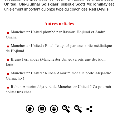
United
,
Ole-Gunnar Solskjaer
, puisque
Scott McTominay
est
un élément important du onze type du coach des
Red Devils
.
Autres articles
Manchester United plombé par Rasmus Hojlund et André
Onana
Manchester United : Ratcliffe agacé par une sortie médiatique
de Hojlund
Bruno Fernandes (Manchester United) a pris une décision
forte !
Manchester United : Ruben Amorim met à la porte Alejandro
Garnacho !
Ruben Amorim déjà viré de Manchester United ? Ca pourrait
coûter très cher !