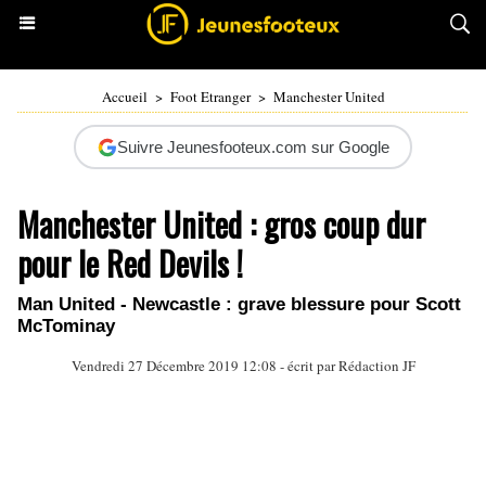
Accueil
>
Foot Etranger
>
Manchester United
Suivre Jeunesfooteux.com sur Google
Manchester United : gros coup dur
pour le Red Devils !
Man United - Newcastle : grave blessure pour Scott
McTominay
Vendredi 27 Décembre 2019 12:08 - écrit par Rédaction JF