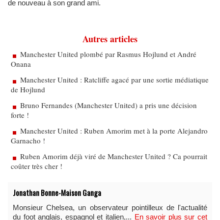
de nouveau à son grand ami.
Autres articles
Manchester United plombé par Rasmus Hojlund et André
Onana
Manchester United : Ratcliffe agacé par une sortie médiatique
de Hojlund
Bruno Fernandes (Manchester United) a pris une décision
forte !
Manchester United : Ruben Amorim met à la porte Alejandro
Garnacho !
Ruben Amorim déjà viré de Manchester United ? Ca pourrait
coûter très cher !
Jonathan Bonne-Maison Ganga
Monsieur Chelsea, un observateur pointilleux de l'actualité
du foot anglais, espagnol et italien,...
En savoir plus sur cet