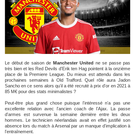
Le début de saison de
Manchester United
ne se passe pas
très bien et les Red Devils d'Erik ten Hag pointent à la onzième
place de la Premiere League. Du mieux est attendu dans les
prochaines semaines à Old Trafford. Quel rôle aura Jadon
Sancho en ce sens alors qu'il a été recruté à prix d'or en 2021 à
85 M€ pour des stats minimalistes ?
Peut-être plus grand chose puisque l'intéressé n'a pas une
excellente relation avec l'ancien coach de l'Ajax. La passe
d'armes est survenue la semaine dernière entre les deux
hommes. Le technicien néerlandais avait en effet justifié son
absence lors du match à Arsenal par un manque d'implication à
l'entraînement.