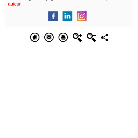
auteur