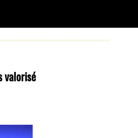
s valorisé