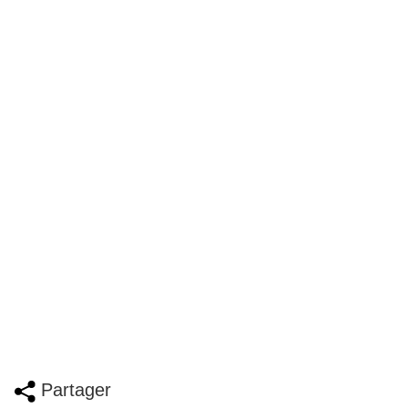
Partager