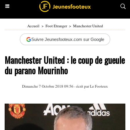
Accueil
>
Foot Etranger
>
Manchester United
Suivre Jeunesfooteux.com sur Google
Manchester United : le coup de gueule
du parano Mourinho
Dimanche 7 Octobre 2018 09:56 - écrit par Le Footeux