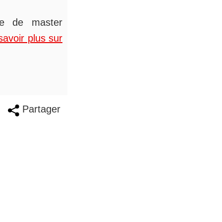
ée de master
savoir plus sur
Partager