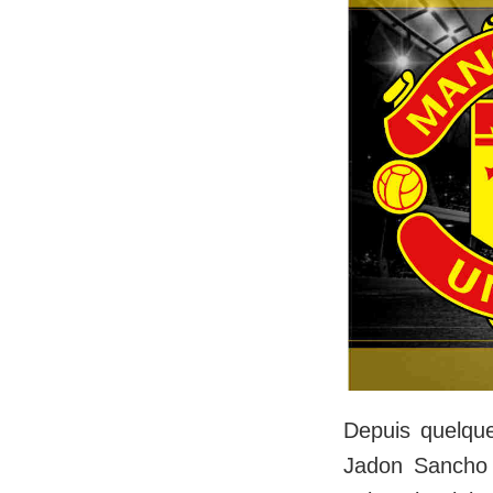
Depuis quelque
Jadon Sancho à