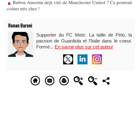
Ruben Amorim déjà viré de Manchester United ? Ca pourrait
coûter très cher !
Ronan Baroni
Supporter du FC Metz. La taille de Pirlo, la
passion de Guardiola et l'Italie dans le coeur.
Formé...
En savoir plus sur cet auteur