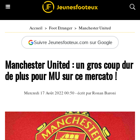
Accueil
>
Foot Etranger
>
Manchester United
Suivre Jeunesfooteux.com sur Google
Manchester United : un gros coup dur
de plus pour MU sur ce mercato !
Mercredi 17 Août 2022 00:50 - écrit par
Ronan Baroni