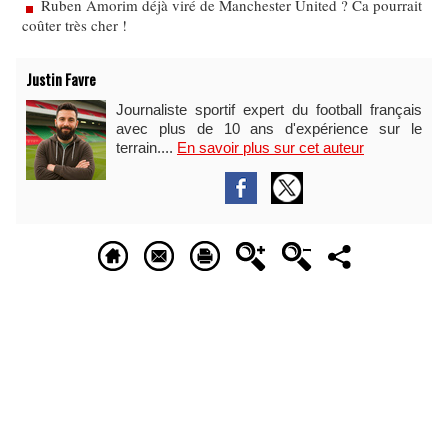
Ruben Amorim déjà viré de Manchester United ? Ca pourrait
coûter très cher !
Justin Favre
Journaliste sportif expert du football français
avec plus de 10 ans d'expérience sur le
terrain....
En savoir plus sur cet auteur