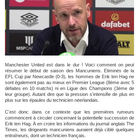
Manchester United est dans le dur ! Voici comment on peut
résumer le début de saison des Mancuniens. Eliminés de la
EFL Cup par Newcastle (0-3), les hommes de Erik ten Hag ne
sont également pas au mieux en Premier League (8ème avec 5
défaites en 10 matchs) ni en Ligue des Champions (3ème de
leur groupe). Autant dire que la pression s'intensifie de plus en
plus sur les épaules du technicien néerlandais.
C'est donc dans ce contexte que les premières rumeurs
commencent à circuler concernant la potentielle succession de
Erik ten Hag. À en croire les informations du journal anglais The
Times, les dirigeants mancuniens auraient déjà ciblé quelques
entraîneurs, dont un technicien français.