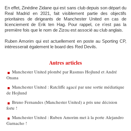
En effet, Zinédine Zidane qui est sans club depuis son départ du
Real Madrid en 2021, fait visiblement partie des objectifs
prioritaires de dirigeants de Manchester United en cas de
licenciement de Erik ten Hag. Pour rappel, ce n'est pas la
première fois que le nom de Zizou est associé au club anglais.
Ruben Amorim qui est actuellement en poste au Sporting CP,
intéresserait également le board des Red Devils.
Autres articles
Manchester United plombé par Rasmus Hojlund et André
Onana
Manchester United : Ratcliffe agacé par une sortie médiatique
de Hojlund
Bruno Fernandes (Manchester United) a pris une décision
forte !
Manchester United : Ruben Amorim met à la porte Alejandro
Garnacho !