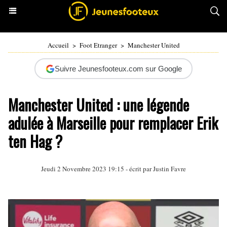
Accueil
>
Foot Etranger
>
Manchester United
Suivre Jeunesfooteux.com sur Google
Manchester United : une légende
adulée à Marseille pour remplacer Erik
ten Hag ?
Jeudi 2 Novembre 2023 19:15 - écrit par
Justin Favre