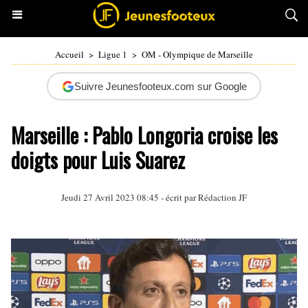
Accueil
>
Ligue 1
>
OM - Olympique de Marseille
Suivre Jeunesfooteux.com sur Google
Marseille : Pablo Longoria croise les
doigts pour Luis Suarez
Jeudi 27 Avril 2023 08:45 - écrit par Rédaction JF