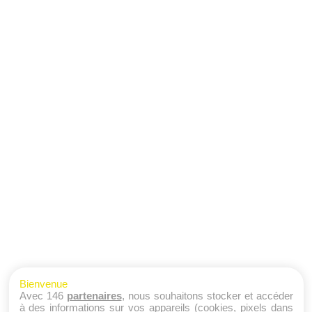
Bienvenue
Avec 146
partenaires
, nous souhaitons stocker et accéder
à des informations sur vos appareils (cookies, pixels dans