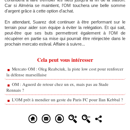
Car si Alméria se maintient, l'OM touchera une belle somme
d'argent grâce à cette option d'achat.
En attendant, Suarez doit continuer à être performant sur le
terrain pour aider son équipe à éviter la relégation. Et qui sait,
peut-être que ses buts permettront également à l'OM de
récupérer en partie sa mise qui pourrait être réinjectée dans le
prochain mercato estival. Affaire à suivre...
Cela peut vous intéresser
Mercato OM : Oleg Reabciuk, la piste low cost pour renforcer
la défense marseillaise
OM : Aguerd de retour chez un ex, mais pas au Stade
Rennais ?
L'OM prêt à mendier un geste du Paris FC pour Ilan Kebbal ?