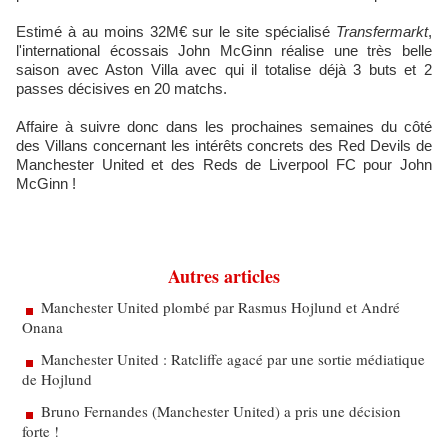
Estimé à au moins 32M€ sur le site spécialisé
Transfermarkt
,
l'international écossais John McGinn réalise une très belle
saison avec Aston Villa avec qui il totalise déjà 3 buts et 2
passes décisives en 20 matchs.
Affaire à suivre donc dans les prochaines semaines du côté
des Villans concernant les intérêts concrets des Red Devils de
Manchester United et des Reds de Liverpool FC pour John
McGinn !
Autres articles
Manchester United plombé par Rasmus Hojlund et André
Onana
Manchester United : Ratcliffe agacé par une sortie médiatique
de Hojlund
Bruno Fernandes (Manchester United) a pris une décision
forte !