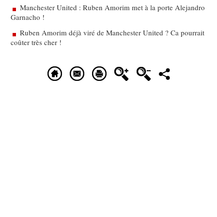
Manchester United : Ruben Amorim met à la porte Alejandro
Garnacho !
Ruben Amorim déjà viré de Manchester United ? Ca pourrait
coûter très cher !