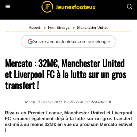
Accueil
>
Foot Etranger
>
Manchester United
Suivre Jeunesfooteux.com sur Google
Mercato : 32M€, Manchester United
et Liverpool FC à la lutte sur un gros
transfert !
Mardi 15 Février 2022 19:35 - écrit par Rédaction JF
Rivaux en Premier League, Manchester United et Liverpool
FC seraient également déjà à la lutte sur un gros transfert
estimé à au moins 32M€ en vue du prochain Mercato estival
!