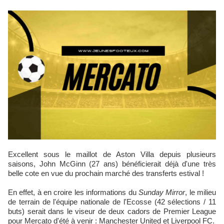
Excellent sous le maillot de Aston Villa depuis plusieurs
saisons, John McGinn (27 ans) bénéficierait déjà d'une très
belle cote en vue du prochain marché des transferts estival !
En effet, à en croire les informations du
Sunday Mirror
, le milieu
de terrain de l'équipe nationale de l'Ecosse (42 sélections / 11
buts) serait dans le viseur de deux cadors de Premier League
pour Mercato d'été à venir : Manchester United et Liverpool FC.