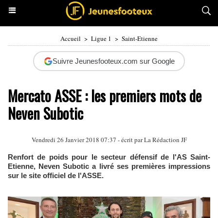
Accueil
>
Ligue 1
>
Saint-Etienne
Suivre Jeunesfooteux.com sur Google
Mercato ASSE : les premiers mots de
Neven Subotic
Vendredi 26 Janvier 2018 07:37 - écrit par La Rédaction JF
Renfort de poids pour le secteur défensif de l'AS Saint-
Etienne, Neven Subotic a livré ses premières impressions
sur le site officiel de l'ASSE.