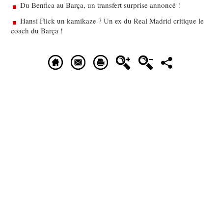
Du Benfica au Barça, un transfert surprise annoncé !
Hansi Flick un kamikaze ? Un ex du Real Madrid critique le
coach du Barça !