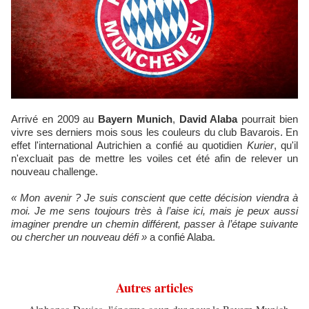
Arrivé en 2009 au
Bayern Munich
,
David Alaba
pourrait bien
vivre ses derniers mois sous les couleurs du club Bavarois. En
effet l'international Autrichien a confié au quotidien
Kurier
, qu'il
n'excluait pas de mettre les voiles cet été afin de relever un
nouveau challenge.
« Mon avenir ? Je suis conscient que cette décision viendra à
moi. Je me sens toujours très à l’aise ici, mais je peux aussi
imaginer prendre un chemin différent, passer à l’étape suivante
ou chercher un nouveau défi »
a confié Alaba.
Autres articles