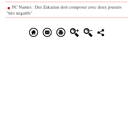
FC Nantes : Der Zakarian doit composer avec deux joueurs
"très négatifs"