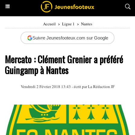
Accueil
>
Ligue 1
>
Nantes
Suivre Jeunesfooteux.com sur Google
Mercato : Clément Grenier a préféré
Guingamp à Nantes
Vendredi 2 Février 2018 13:43 - écrit par La Rédaction JF