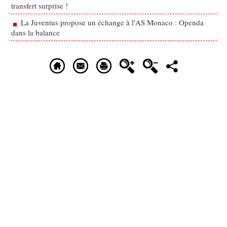
transfert surprise !
La Juventus propose un échange à l'AS Monaco : Openda
dans la balance