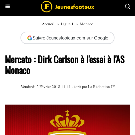
Accueil
>
Ligue 1
>
Monaco
Suivre Jeunesfooteux.com sur Google
Mercato : Dirk Carlson à l'essai à l'AS
Monaco
Vendredi 2 Février 2018 11:41 - écrit par La Rédaction JF