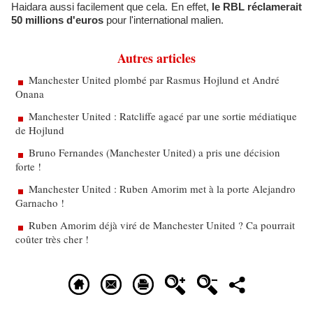
Haidara aussi facilement que cela. En effet,
le RBL réclamerait
50 millions d'euros
pour l'international malien.
Autres articles
Manchester United plombé par Rasmus Hojlund et André
Onana
Manchester United : Ratcliffe agacé par une sortie médiatique
de Hojlund
Bruno Fernandes (Manchester United) a pris une décision
forte !
Manchester United : Ruben Amorim met à la porte Alejandro
Garnacho !
Ruben Amorim déjà viré de Manchester United ? Ca pourrait
coûter très cher !