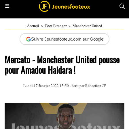
Accueil
>
Foot Etranger
>
Manchester United
Suivre Jeunesfooteux.com sur Google
Mercato - Manchester United pousse
pour Amadou Haidara !
Lundi 17 Janvier 2022 15:50 - écrit par Rédaction JF