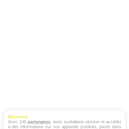
Bienvenue
Avec 146
partenaires
, nous souhaitons stocker et accéder
à des informations sur vos appareils (cookies, pixels dans