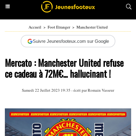
Accueil
>
Foot Etranger
>
Manchester United
Suivre Jeunesfooteux.com sur Google
Mercato : Manchester United refuse
ce cadeau à 72M€... hallucinant !
Samedi 22 Juillet 2023 19:35 - écrit par
Romain Vasseur