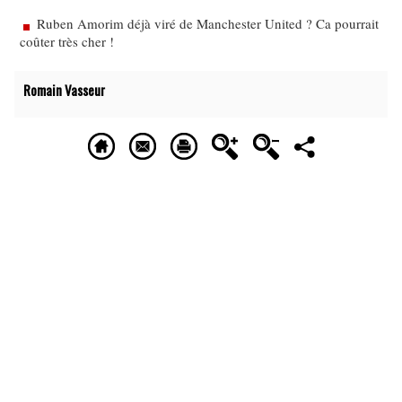
Ruben Amorim déjà viré de Manchester United ? Ca pourrait
coûter très cher !
Romain Vasseur