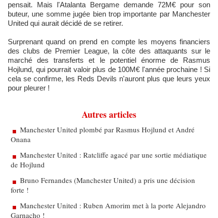
pensait. Mais l'Atalanta Bergame demande 72M€ pour son
buteur, une somme jugée bien trop importante par Manchester
United qui aurait décidé de se retirer.
Surprenant quand on prend en compte les moyens financiers
des clubs de Premier League, la côte des attaquants sur le
marché des transferts et le potentiel énorme de Rasmus
Hojlund, qui pourrait valoir plus de 100M€ l'année prochaine ! Si
cela se confirme, les Reds Devils n'auront plus que leurs yeux
pour pleurer !
Autres articles
Manchester United plombé par Rasmus Hojlund et André
Onana
Manchester United : Ratcliffe agacé par une sortie médiatique
de Hojlund
Bruno Fernandes (Manchester United) a pris une décision
forte !
Manchester United : Ruben Amorim met à la porte Alejandro
Garnacho !