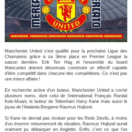
Manchester United s'est qualifié pour la prochaine Ligue des
Champions grâce à sa 3ème place en Premier League la
saison dernière. Erik Ten Hag et l'ensemble du board
Mancunien doivent désormais construire un effectif capable
d'être compétitif dans chacune des compétitions. Ce n'est pas
une mince affaire !
En recherche active d'un buteur, Manchester United a coché
plusieurs noms, dont celui de l'international Français Randal
Kolo-Muani, le buteur de Tottenham Harry Kane mais aussi le
joyau de l'Atalanta Bergame Rasmus Hojlund.
Si Kane ne devrait pas évoluer pour les Reds Devils, à moins
d'un énorme retournement de situation, Rasmus Hojlund aurait
vraiment pu débarquer en Anglette. Enfin, c'est ce que l'on