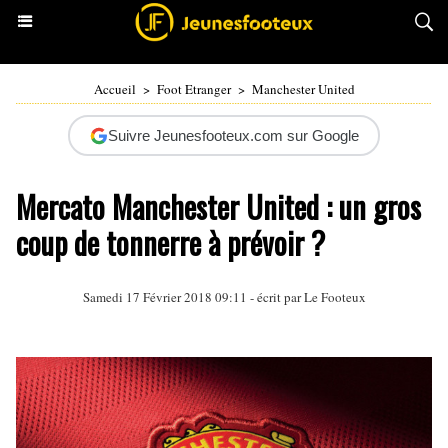
Accueil
>
Foot Etranger
>
Manchester United
Suivre Jeunesfooteux.com sur Google
Mercato Manchester United : un gros
coup de tonnerre à prévoir ?
Samedi 17 Février 2018 09:11 - écrit par Le Footeux