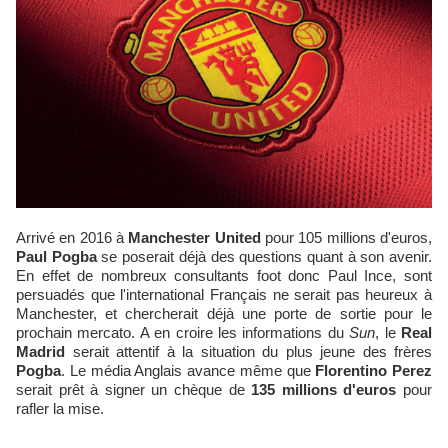
Arrivé en 2016 à
Manchester United
pour 105 millions d'euros,
Paul Pogba
se poserait déjà des questions quant à son avenir.
En effet de nombreux consultants foot donc Paul Ince, sont
persuadés que l'international Français ne serait pas heureux à
Manchester, et chercherait déjà une porte de sortie pour le
prochain mercato. A en croire les informations du
Sun
, le
Real
Madrid
serait attentif à la situation du plus jeune des frères
Pogba
. Le média Anglais avance même que
Florentino Perez
serait prêt à signer un chèque de
135 millions d'euros
pour
rafler la mise.