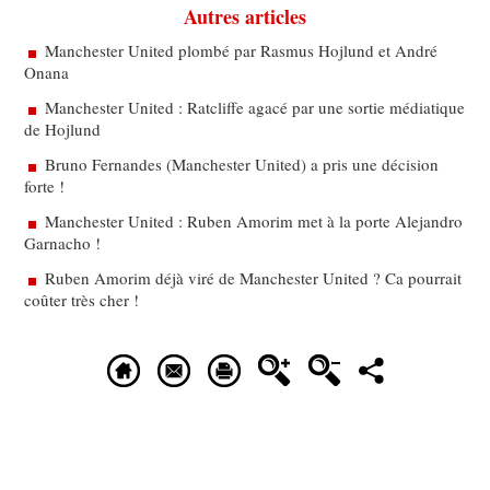
Autres articles
Manchester United plombé par Rasmus Hojlund et André
Onana
Manchester United : Ratcliffe agacé par une sortie médiatique
de Hojlund
Bruno Fernandes (Manchester United) a pris une décision
forte !
Manchester United : Ruben Amorim met à la porte Alejandro
Garnacho !
Ruben Amorim déjà viré de Manchester United ? Ca pourrait
coûter très cher !