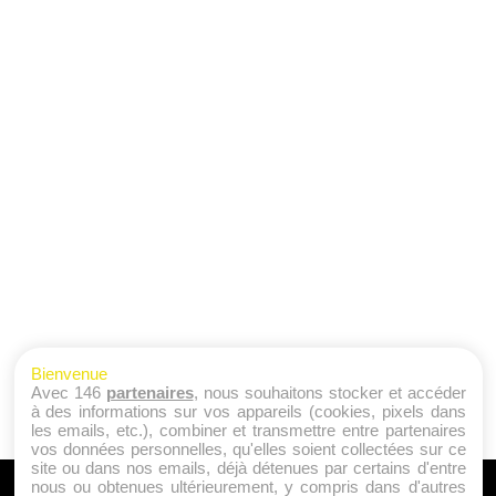
Bienvenue
Avec 146
partenaires
, nous souhaitons stocker et accéder
à des informations sur vos appareils (cookies, pixels dans
les emails, etc.), combiner et transmettre entre partenaires
vos données personnelles, qu'elles soient collectées sur ce
site ou dans nos emails, déjà détenues par certains d'entre
nous ou obtenues ultérieurement, y compris dans d'autres