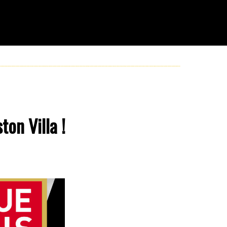
on Villa !