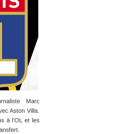
rnaliste Marc
ec Aston Villa.
s à l'OL et les
ansfert.