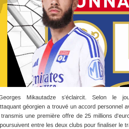
eorges Mikautadze s'éclaircit. Selon le jou
ttaquant géorgien a trouvé un accord personnel av
 transmis une première offre de 25 millions d'euro
poursuivent entre les deux clubs pour finaliser le tr