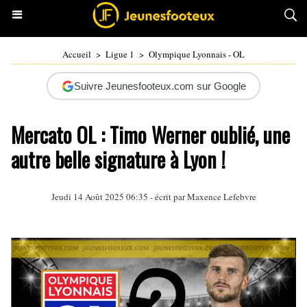
Accueil
>
Ligue 1
>
Olympique Lyonnais - OL
Suivre Jeunesfooteux.com sur Google
Mercato OL : Timo Werner oublié, une
autre belle signature à Lyon !
Jeudi 14 Août 2025 06:35 - écrit par Maxence Lefebvre