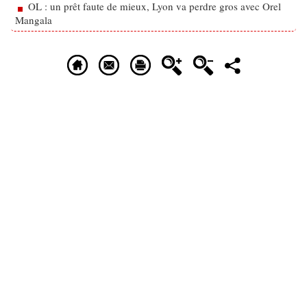
OL : un prêt faute de mieux, Lyon va perdre gros avec Orel
Mangala