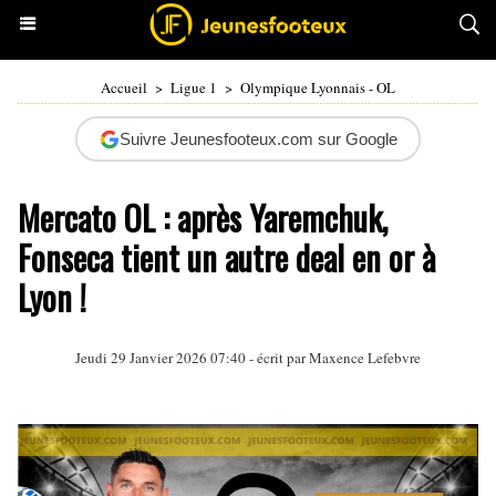
Accueil
>
Ligue 1
>
Olympique Lyonnais - OL
Suivre Jeunesfooteux.com sur Google
Mercato OL : après Yaremchuk,
Fonseca tient un autre deal en or à
Lyon !
Jeudi 29 Janvier 2026 07:40 - écrit par Maxence Lefebvre