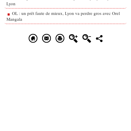
Lyon
OL : un prêt faute de mieux, Lyon va perdre gros avec Orel
Mangala