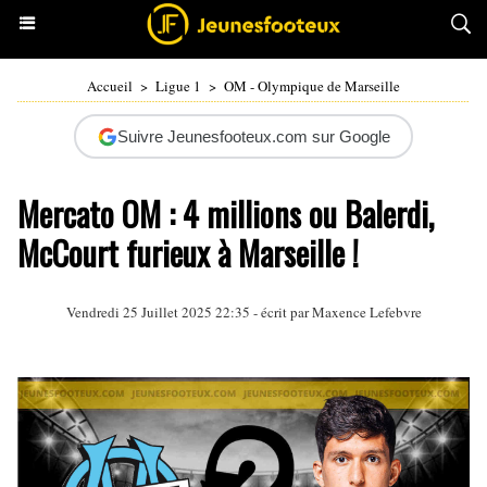
Accueil
>
Ligue 1
>
OM - Olympique de Marseille
Suivre Jeunesfooteux.com sur Google
Mercato OM : 4 millions ou Balerdi,
McCourt furieux à Marseille !
Vendredi 25 Juillet 2025 22:35 - écrit par Maxence Lefebvre