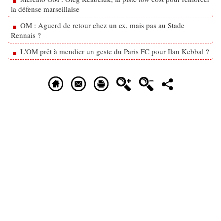
la défense marseillaise
OM : Aguerd de retour chez un ex, mais pas au Stade
Rennais ?
L'OM prêt à mendier un geste du Paris FC pour Ilan Kebbal ?