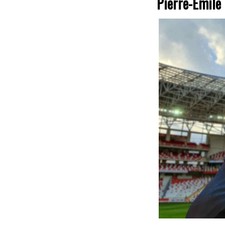
Pierre-Emile 