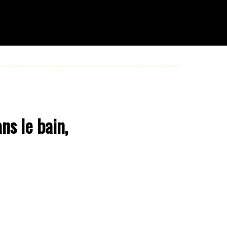
s le bain,