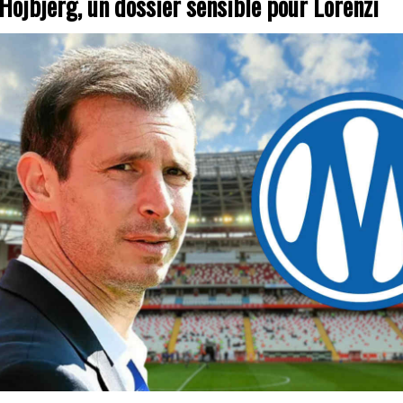
Hojbjerg, un dossier sensible pour Lorenzi