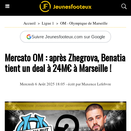
Accueil
>
Ligue 1
>
OM - Olympique de Marseille
Suivre Jeunesfooteux.com sur Google
Mercato OM : après Zhegrova, Benatia
tient un deal à 24M€ à Marseille !
Mercredi 6 Août 2025 18:05 - écrit par Maxence Lefebvre