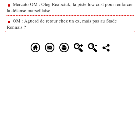
Mercato OM : Oleg Reabciuk, la piste low cost pour renforcer
la défense marseillaise
OM : Aguerd de retour chez un ex, mais pas au Stade
Rennais ?