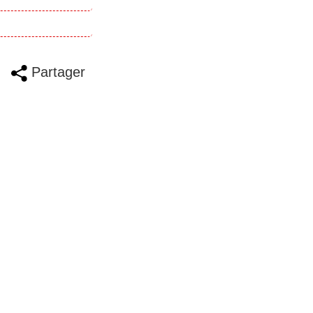
Partager