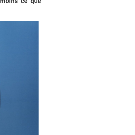
u moins ce que