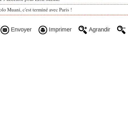
lo Muani, c'est terminé avec Paris !
Envoyer
Imprimer
Agrandir