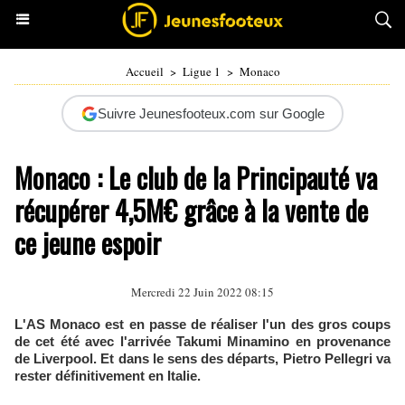
Accueil
>
Ligue 1
>
Monaco
Suivre Jeunesfooteux.com sur Google
Monaco : Le club de la Principauté va
récupérer 4,5M€ grâce à la vente de
ce jeune espoir
Mercredi 22 Juin 2022 08:15
L'AS Monaco est en passe de réaliser l'un des gros coups
de cet été avec l'arrivée Takumi Minamino en provenance
de Liverpool. Et dans le sens des départs, Pietro Pellegri va
rester définitivement en Italie.