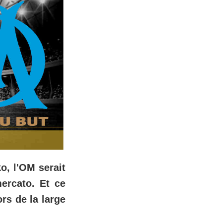
, l'OM serait
ercato. Et ce
rs de la large