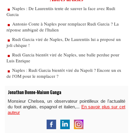
Naples : De Laurentiis tente de sauver la face avec Rudi
Garcia
Antonio Conte à Naples pour remplacer Rudi Garcia ? La
réponse ambiguë de l'Italien
Rudi Garcia viré de Naples, De Laurentiis lui a proposé un
joli chèque !
Rudi Garcia bientôt viré de Naples, une balle perdue pour
Luis Enrique
Naples : Rudi Garcia bientôt viré du Napoli ? Encore un ex
de l'OM pour le remplacer ?
Jonathan Bonne-Maison Ganga
Monsieur Chelsea, un observateur pointilleux de l'actualité
du foot anglais, espagnol et italien,...
En savoir plus sur cet
auteur