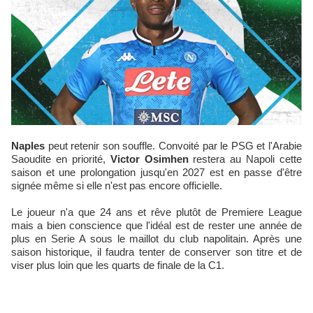
Naples
peut retenir son souffle. Convoité par le PSG et l'Arabie
Saoudite en priorité,
Victor Osimhen
restera au Napoli cette
saison et une prolongation jusqu'en 2027 est en passe d'être
signée même si elle n'est pas encore officielle.
Le joueur n'a que 24 ans et rêve plutôt de Premiere League
mais a bien conscience que l'idéal est de rester une année de
plus en Serie A sous le maillot du club napolitain. Après une
saison historique, il faudra tenter de conserver son titre et de
viser plus loin que les quarts de finale de la C1.