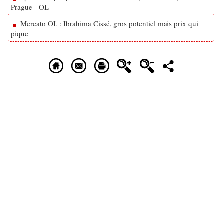
Prague - OL
Mercato OL : Ibrahima Cissé, gros potentiel mais prix qui
pique