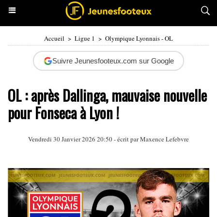
Accueil
>
Ligue 1
>
Olympique Lyonnais - OL
Suivre Jeunesfooteux.com sur Google
OL : après Dallinga, mauvaise nouvelle
pour Fonseca à Lyon !
Vendredi 30 Janvier 2026 20:50 - écrit par Maxence Lefebvre