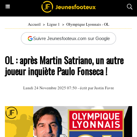
Accueil
>
Ligue 1
>
Olympique Lyonnais - OL
Suivre Jeunesfooteux.com sur Google
OL : après Martin Satriano, un autre
joueur inquiète Paulo Fonseca !
Lundi 24 Novembre 2025 07:50 - écrit par
Justin Favre