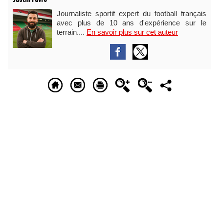
Journaliste sportif expert du football français
avec plus de 10 ans d'expérience sur le
terrain....
En savoir plus sur cet auteur