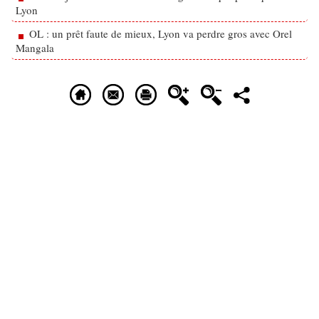
Lyon
OL : un prêt faute de mieux, Lyon va perdre gros avec Orel
Mangala