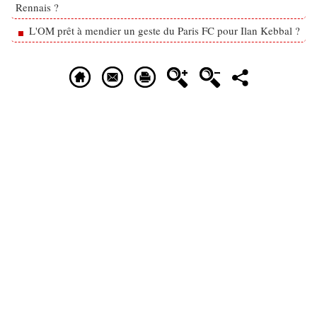
Rennais ?
L'OM prêt à mendier un geste du Paris FC pour Ilan Kebbal ?