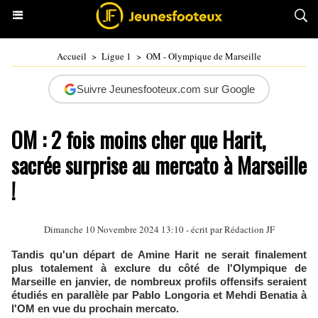
Accueil
>
Ligue 1
>
OM - Olympique de Marseille
Suivre Jeunesfooteux.com sur Google
OM : 2 fois moins cher que Harit,
sacrée surprise au mercato à Marseille
!
Dimanche 10 Novembre 2024 13:10 - écrit par Rédaction JF
Tandis qu'un départ de Amine Harit ne serait finalement
plus totalement à exclure du côté de l'Olympique de
Marseille en janvier, de nombreux profils offensifs seraient
étudiés en parallèle par Pablo Longoria et Mehdi Benatia à
l'OM en vue du prochain mercato.