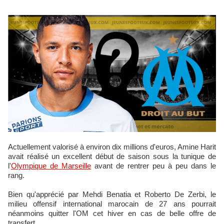
Actuellement valorisé à environ dix millions d'euros, Amine Harit
avait réalisé un excellent début de saison sous la tunique de
l'
Olympique de Marseille
avant de rentrer peu à peu dans le
rang.
Bien qu'apprécié par Mehdi Benatia et Roberto De Zerbi, le
milieu offensif international marocain de 27 ans pourrait
néanmoins quitter l'OM cet hiver en cas de belle offre de
transfert.