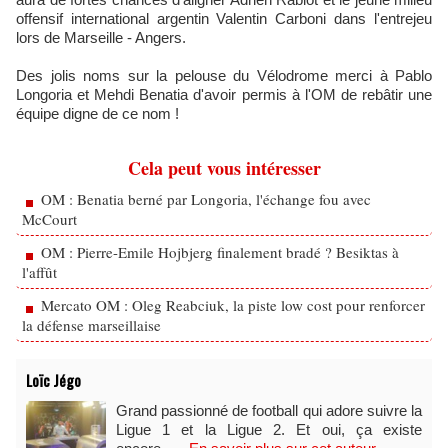
offensif international argentin Valentin Carboni dans l'entrejeu
lors de Marseille - Angers.
Des jolis noms sur la pelouse du Vélodrome merci à Pablo
Longoria et Mehdi Benatia d'avoir permis à l'OM de rebâtir une
équipe digne de ce nom !
Cela peut vous intéresser
OM : Benatia berné par Longoria, l'échange fou avec
McCourt
OM : Pierre-Emile Hojbjerg finalement bradé ? Besiktas à
l'affût
Mercato OM : Oleg Reabciuk, la piste low cost pour renforcer
la défense marseillaise
Loïc Jégo
Grand passionné de football qui adore suivre la
Ligue 1 et la Ligue 2. Et oui, ça existe