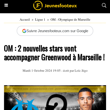
Accueil
>
Ligue 1
>
OM - Olympique de Marseille
Suivre Jeunesfooteux.com sur Google
OM : 2 nouvelles stars vont
accompagner Greenwood à Marseille !
Mardi 1 Octobre 2024 19:05 - écrit par
Loïc Jégo