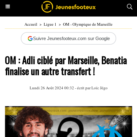
Accueil
>
Ligue 1
>
OM - Olympique de Marseille
Suivre Jeunesfooteux.com sur Google
OM : Adli ciblé par Marseille, Benatia
finalise un autre transfert !
Lundi 26 Août 2024 00:32 - écrit par
Loïc Jégo