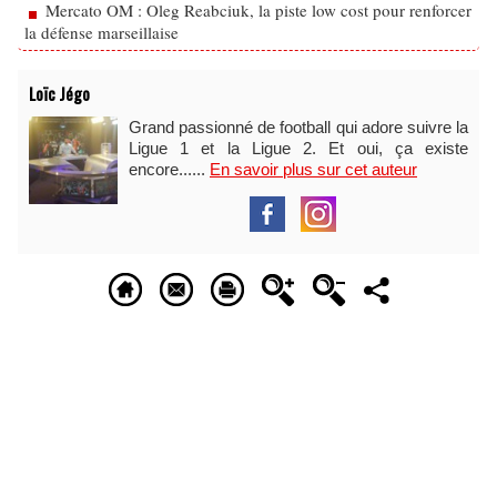
Mercato OM : Oleg Reabciuk, la piste low cost pour renforcer
la défense marseillaise
Loïc Jégo
Grand passionné de football qui adore suivre la
Ligue 1 et la Ligue 2. Et oui, ça existe
encore......
En savoir plus sur cet auteur