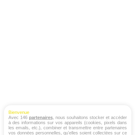
Bienvenue
Avec 146
partenaires
, nous souhaitons stocker et accéder
à des informations sur vos appareils (cookies, pixels dans
les emails, etc.), combiner et transmettre entre partenaires
vos données personnelles, qu'elles soient collectées sur ce