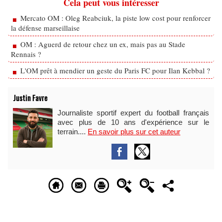
Cela peut vous intéresser
Mercato OM : Oleg Reabciuk, la piste low cost pour renforcer
la défense marseillaise
OM : Aguerd de retour chez un ex, mais pas au Stade
Rennais ?
L'OM prêt à mendier un geste du Paris FC pour Ilan Kebbal ?
Justin Favre
Journaliste sportif expert du football français
avec plus de 10 ans d'expérience sur le
terrain....
En savoir plus sur cet auteur