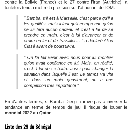
contre la Bolivie (France) et le 27 contre l’Iran (Autriche), a
toutefois tenu à mettre la pression sur l'attaquant de l'OM.
" Bamba, s’il est à Marseille, c’est parce qu’il a
les qualités, mais il faut qu’il comprenne qu’on
ne lui fera aucun cadeau et c’est à lui de se
prendre en main, c’est à lui d’avancer et de
croire en lui et de travailler… " a déclaré Aliou
Cissé avant de poursuivre.
" On l’a fait venir avec nous pour lui montrer
qu’on avait confiance en lui. Mais, en réalité,
c’est à lui de se battre aussi pour changer la
situation dans laquelle il est. Le temps va vite
et, dans un mois quasiment, on a une
compétition très importante "
En d'autres termes, si Bamba Dieng n'arrive pas à inverser la
tendance en terme de temps de jeu, il risque de louper le
mondial 2022 au Qatar
.
Liste des 29 du Sénégal