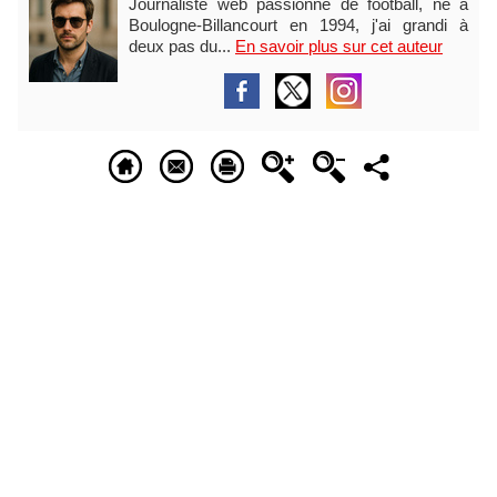
Journaliste web passionné de football, né à
Boulogne-Billancourt en 1994, j'ai grandi à
deux pas du...
En savoir plus sur cet auteur