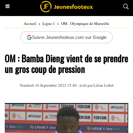
Accueil
>
Ligue 1
>
OM - Olympique de Marseille
Suivre Jeunesfooteux.com sur Google
OM : Bamba Dieng vient de se prendre
un gros coup de pression
Vendredi 16 Septembre 2022 15:40 - écrit par
Lilian Lefort