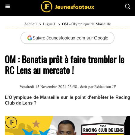
Accueil
>
Ligue 1
>
OM - Olympique de Marseille
Suivre Jeunesfooteux.com sur Google
OM : Benatia prêt à faire trembler le
RC Lens au mercato !
Vendredi 15 Novembre 2024 23:58 - écrit par Rédaction JF
L'Olympique de Marseille sur le point d'embêter le Racing
Club de Lens ?