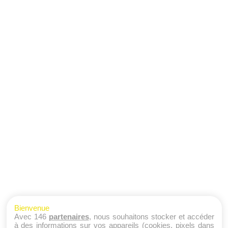
Bienvenue
Avec 146
partenaires
, nous souhaitons stocker et accéder
à des informations sur vos appareils (cookies, pixels dans