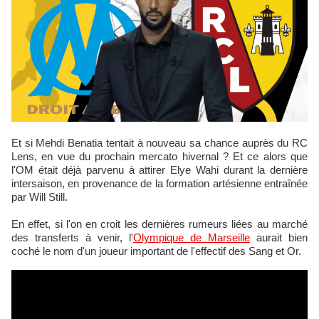
Et si Mehdi Benatia tentait à nouveau sa chance auprès du RC
Lens, en vue du prochain mercato hivernal ? Et ce alors que
l'OM était déjà parvenu à attirer Elye Wahi durant la dernière
intersaison, en provenance de la formation artésienne entraînée
par Will Still.
En effet, si l'on en croit les dernières rumeurs liées au marché
des transferts à venir, l'
Olympique de Marseille
aurait bien
coché le nom d'un joueur important de l'effectif des Sang et Or.