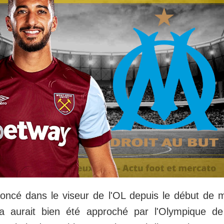
ncé dans le viseur de l'OL depuis le début de m
 aurait bien été approché par l'Olympique de