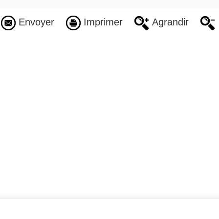
Envoyer
Imprimer
Agrandir