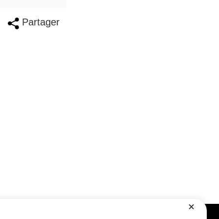
Partager