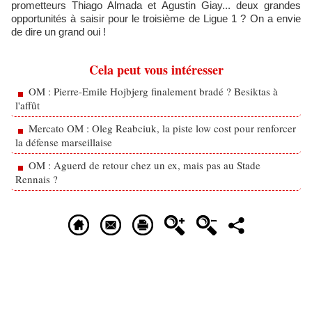
prometteurs Thiago Almada et Agustin Giay... deux grandes
opportunités à saisir pour le troisième de Ligue 1 ? On a envie
de dire un grand oui !
Cela peut vous intéresser
OM : Pierre-Emile Hojbjerg finalement bradé ? Besiktas à
l'affût
Mercato OM : Oleg Reabciuk, la piste low cost pour renforcer
la défense marseillaise
OM : Aguerd de retour chez un ex, mais pas au Stade
Rennais ?