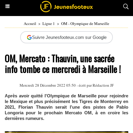
Accueil
>
Ligue 1
>
OM - Olympique de Marseille
Suivre Jeunesfooteux.com sur Google
OM, Mercato : Thauvin, une sacrée
info tombe ce mercredi à Marseille !
Mercredi 28 Décembre 2022 05:50 - écrit par Rédaction JF
Après avoir quitté l'Olympique de Marseille pour rejoindre
le Mexique et plus précisément les Tigres de Monterrey en
2021, Florian Thauvin serait l'une des pistes de Pablo
Longoria pour le prochain Mercato OM, à en croire les
dernières rumeurs.