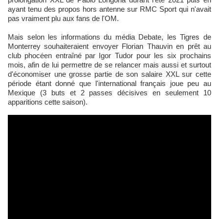
ayant tenu des propos hors antenne sur RMC Sport qui n'avait
pas vraiment plu aux fans de l'OM.
Mais selon les informations du média Debate, les Tigres de
Monterrey souhaiteraient envoyer Florian Thauvin en prêt au
club phocéen entraîné par Igor Tudor pour les six prochains
mois, afin de lui permettre de se relancer mais aussi et surtout
d'économiser une grosse partie de son salaire XXL sur cette
période étant donné que l'international français joue peu au
Mexique (3 buts et 2 passes décisives en seulement 10
apparitions cette saison).