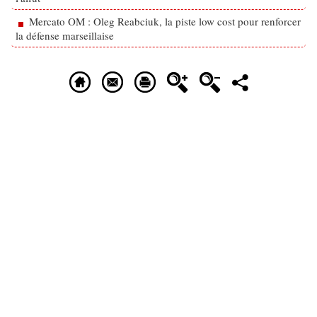
Mercato OM : Oleg Reabciuk, la piste low cost pour renforcer
la défense marseillaise