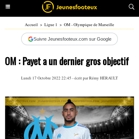
Accueil
>
Ligue 1
>
OM - Olympique de Marseille
Suivre Jeunesfooteux.com sur Google
OM : Payet a un dernier gros objectif
Lundi 17 Octobre 2022 22:45 - écrit par
Rémy HÉRAULT